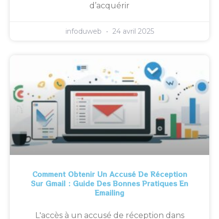
d’acquérir
infoduweb
24 avril 2025
Comment Obtenir Un Accusé De Réception
Sur Gmail : Guide Des Bonnes Pratiques En
Emailing
L'accès à un accusé de réception dans