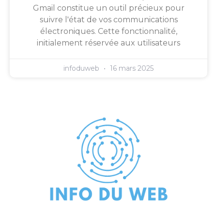
Gmail constitue un outil précieux pour
suivre l'état de vos communications
électroniques. Cette fonctionnalité,
initialement réservée aux utilisateurs
infoduweb
16 mars 2025