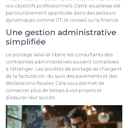
vos objectifs professionnels. Cette souplesse est
particulièrement appréciée dans des secteurs
dynamiques comme l’IT, le conseil ou la finance.
Une gestion administrative
simplifiée
Le portage salarial libère les consultants des
contraintes administratives souvent complexes
à l’étranger. Les sociétés de portage se chargent
de la facturation, du suivi des paiements et des
déclarations fiscales. Cela vous permet de
consacrer plus de temps à vos projets et
d’assurer leur succès.